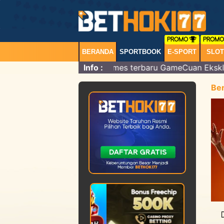
PROMO
PROMO
PROM
BERANDA
SPORTBOOK
E-SPORT
SLO
elah Hadir minigames terbaru GameCuan Eksklusif hany
Info :
Be