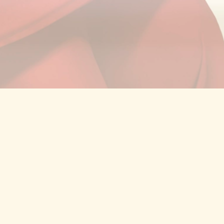
a Betting
Link Alternatif BETHOKI77
Kalkulator Mi
Lisensi