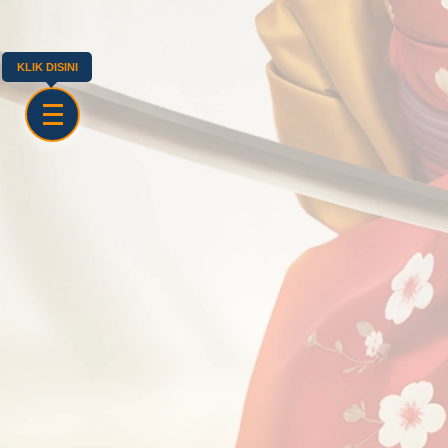
KLIK DISINI