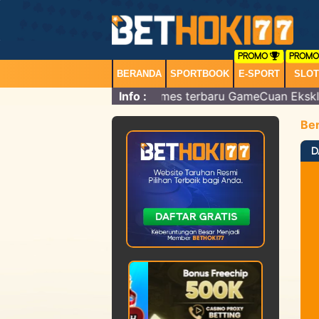
PROMO
PROMO
PROM
BERANDA
SPORTBOOK
E-SPORT
SLO
Telah Hadir minigames terbaru GameCuan Eksklusif ha
Info :
Be
D