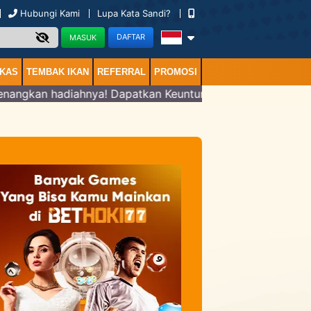
Hubungi Kami
Lupa Kata Sandi?
DAFTAR
KAS
TEMBAK IKAN
REFERRAL
PROMOSI
angkan hadiahnya! Dapatkan Keuntungan bermain di BET