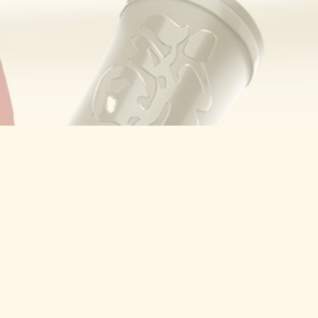
x Parlay
RTP Slot BETHOKI77