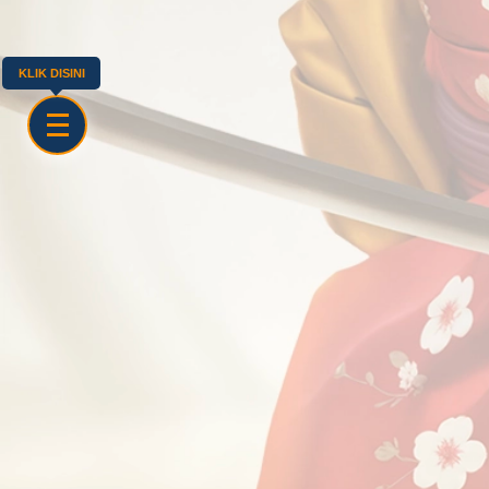
KLIK DISINI