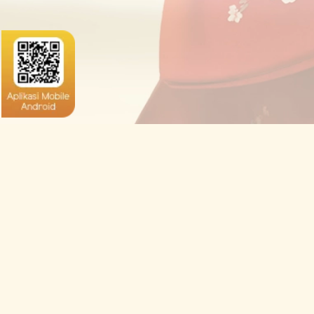
Jadwal Bank
Car